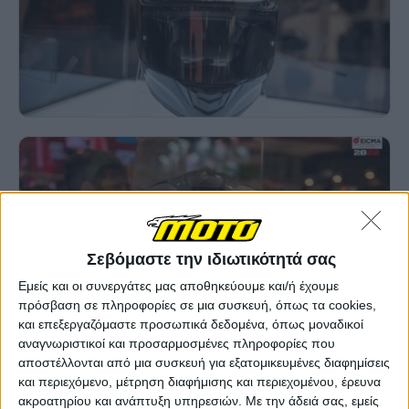
Σεβόμαστε την ιδιωτικότητά σας
Εμείς και οι συνεργάτες μας αποθηκεύουμε και/ή έχουμε
πρόσβαση σε πληροφορίες σε μια συσκευή, όπως τα cookies,
και επεξεργαζόμαστε προσωπικά δεδομένα, όπως μοναδικοί
αναγνωριστικοί και προσαρμοσμένες πληροφορίες που
αποστέλλονται από μια συσκευή για εξατομικευμένες διαφημίσεις
και περιεχόμενο, μέτρηση διαφήμισης και περιεχομένου, έρευνα
ακροατηρίου και ανάπτυξη υπηρεσιών.
Με την άδειά σας, εμείς