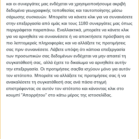
και οι συνεργάτες μας ενδέχεται να χρησιμοποιήσουμε ακριβή
δεδομένα γεωγραφικής τοποθεσίας και ταυτοποίησης μέσω
σάρωσης συσκευών. Μπορείτε να κάνετε κλικ για να συναινέσετε
στην επεξεργασία από εμάς και τους 1180 συνεργάτες μας όπως
περιγράφεται παραπάνω. Εναλλακτικά, μπορείτε να κάνετε κλικ
για να αρνηθείτε να συναινέσετε ή να αποκτήσετε πρόσβαση σε
πιο λεπτομερείς πληροφορίες και να αλλάξετε τις προτιμήσεις
σας πριν συναινέσετε.
Λάβετε υπόψη ότι κάποια επεξεργασία
των προσωπικών σας δεδομένων ενδέχεται να μην απαιτεί τη
συγκατάθεσή σας, αλλά έχετε το δικαίωμα να αρνηθείτε αυτήν
την επεξεργασία. Οι προτιμήσεις σαςθα ισχύουν μόνο για αυτόν
τον ιστότοπο. Μπορείτε να αλλάξετε τις προτιμήσεις σας ή να
ανακαλέσετε τη συγκατάθεσή σας ανά πάσα στιγμή
επιστρέφοντας σε αυτόν τον ιστότοπο και κάνοντας κλικ στο
κουμπί "Απορρήτου" στο κάτω μέρος της ιστοσελίδας.