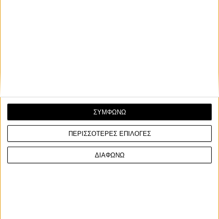
ΣΥΜΦΩΝΩ
ΠΕΡΙΣΣΟΤΕΡΕΣ ΕΠΙΛΟΓΕΣ
ΔΙΑΦΩΝΩ