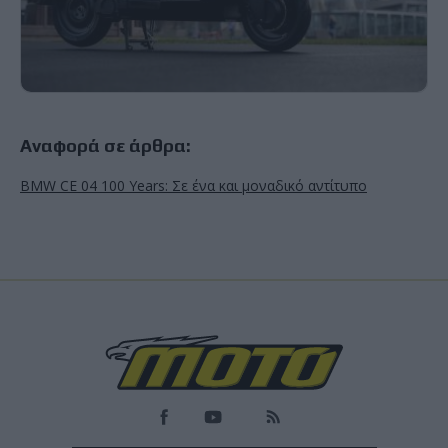
Αναφορά σε άρθρα:
BMW CE 04 100 Years: Σε ένα και μοναδικό αντίτυπο