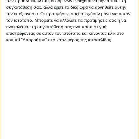
των προσωπικών σας δεδομένων ενδέχεται να μην απαιτεί τη
συγκατάθεσή σας, αλλά έχετε το δικαίωμα να αρνηθείτε αυτήν
την επεξεργασία. Οι προτιμήσεις σαςθα ισχύουν μόνο για αυτόν
τον ιστότοπο. Μπορείτε να αλλάξετε τις προτιμήσεις σας ή να
ανακαλέσετε τη συγκατάθεσή σας ανά πάσα στιγμή
επιστρέφοντας σε αυτόν τον ιστότοπο και κάνοντας κλικ στο
κουμπί "Απορρήτου" στο κάτω μέρος της ιστοσελίδας.