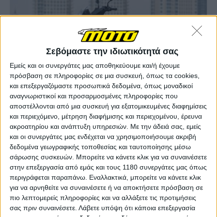
Σεβόμαστε την ιδιωτικότητά σας
Εμείς και οι συνεργάτες μας αποθηκεύουμε και/ή έχουμε
πρόσβαση σε πληροφορίες σε μια συσκευή, όπως τα cookies,
και επεξεργαζόμαστε προσωπικά δεδομένα, όπως μοναδικοί
αναγνωριστικοί και προσαρμοσμένες πληροφορίες που
αποστέλλονται από μια συσκευή για εξατομικευμένες διαφημίσεις
και περιεχόμενο, μέτρηση διαφήμισης και περιεχομένου, έρευνα
ακροατηρίου και ανάπτυξη υπηρεσιών.
Με την άδειά σας, εμείς
και οι συνεργάτες μας ενδέχεται να χρησιμοποιήσουμε ακριβή
δεδομένα γεωγραφικής τοποθεσίας και ταυτοποίησης μέσω
σάρωσης συσκευών. Μπορείτε να κάνετε κλικ για να συναινέσετε
στην επεξεργασία από εμάς και τους 1180 συνεργάτες μας όπως
περιγράφεται παραπάνω. Εναλλακτικά, μπορείτε να κάνετε κλικ
για να αρνηθείτε να συναινέσετε ή να αποκτήσετε πρόσβαση σε
πιο λεπτομερείς πληροφορίες και να αλλάξετε τις προτιμήσεις
σας πριν συναινέσετε.
Λάβετε υπόψη ότι κάποια επεξεργασία