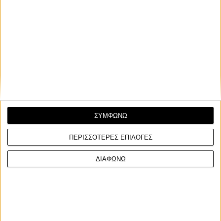
ΣΥΜΦΩΝΩ
ΠΕΡΙΣΣΟΤΕΡΕΣ ΕΠΙΛΟΓΕΣ
ΔΙΑΦΩΝΩ