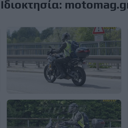
Ιδιοκτησία: motomag.g