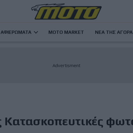
ΑΦΙΕΡΩΜΑΤΑ
MOTO MARKET
ΝΕΑ ΤΗΣ ΑΓΟΡ
 Κατασκοπευτικές φωτ