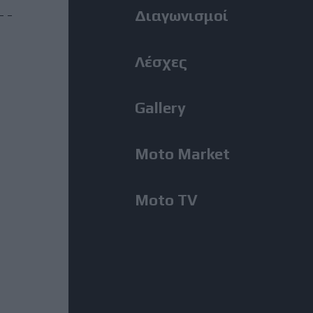
Menu
Διαγωνισμοί
Λέσχες
Gallery
Moto Market
Moto TV