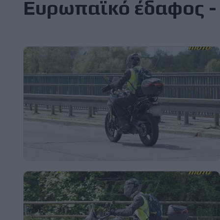
Ευρωπαϊκό έδαφος - 