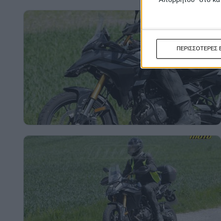
ΠΕΡΙΣΣΟΤΕΡΕΣ 