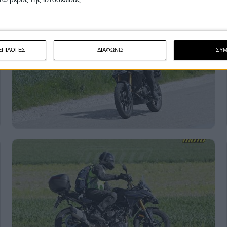
ΕΠΙΛΟΓΕΣ
ΔΙΑΦΩΝΩ
ΣΥ