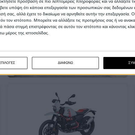
οκτήσετε πρόσβαση σε πιο λεπτομερείς πληροφορίες και να αλλάξετε τι
βετε υπόψη ότι κάποια επεξεργασία των προσωπικών σας δεδομένων ε
εσή σας, αλλά έχετε το δικαίωμα να αρνηθείτε αυτήν την επεξεργασία. 
τόν τον ιστότοπο. Μπορείτε να αλλάξετε τις προτιμήσεις σας ή να ανακα
 πάσα στιγμή επιστρέφοντας σε αυτόν τον ιστότοπο και κάνοντας κλι
ω μέρος της ιστοσελίδας.
ΕΠΙΛΟΓΕΣ
ΔΙΑΦΩΝΩ
ΣΥ