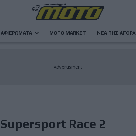
ΑΦΙΕΡΩΜΑΤΑ
MOTO MARKET
ΝΕΑ ΤΗΣ ΑΓΟΡ
- Supersport Race 2