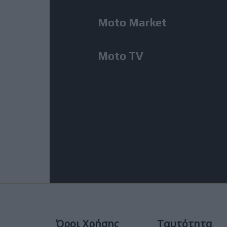
Moto Market
Moto TV
Όροι Χρήσης
Ταυτότητα