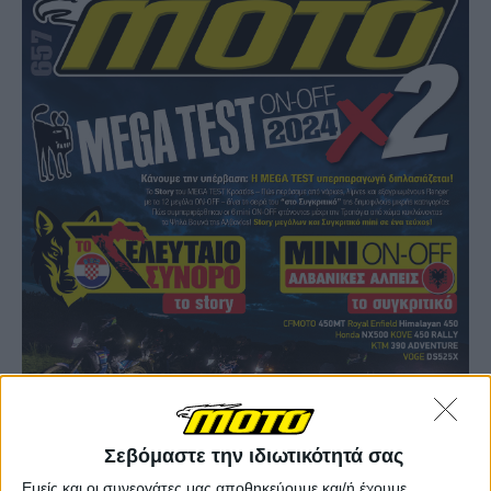
Σεβόμαστε την ιδιωτικότητά σας
Εμείς και οι συνεργάτες μας αποθηκεύουμε και/ή έχουμε