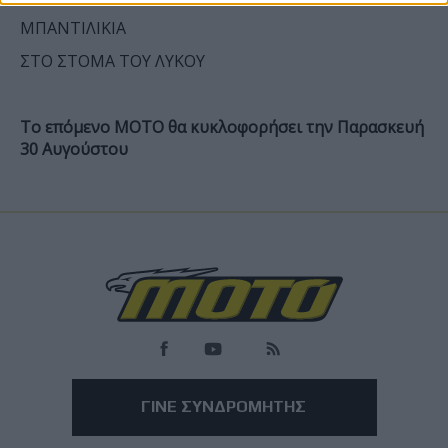
ΜΠΑΝΤΙΛΙΚΙΑ
ΣΤΟ ΣΤΟΜΑ ΤΟΥ ΛΥΚΟΥ
Το επόμενο ΜΟΤΟ θα κυκλοφορήσει την Παρασκευή
30 Αυγούστου
ΓΙΝΕ ΣΥΝΔΡΟΜΗΤΗΣ