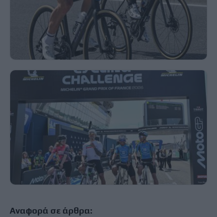
Αναφορά σε άρθρα: