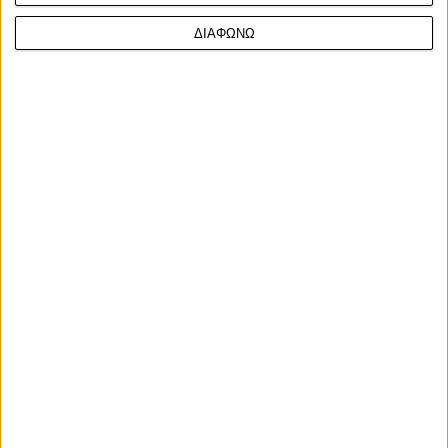
ΔΙΑΦΩΝΩ