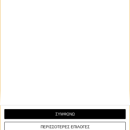
ΣΥΜΦΩΝΩ
ΠΕΡΙΣΣΟΤΕΡΕΣ ΕΠΙΛΟΓΕΣ