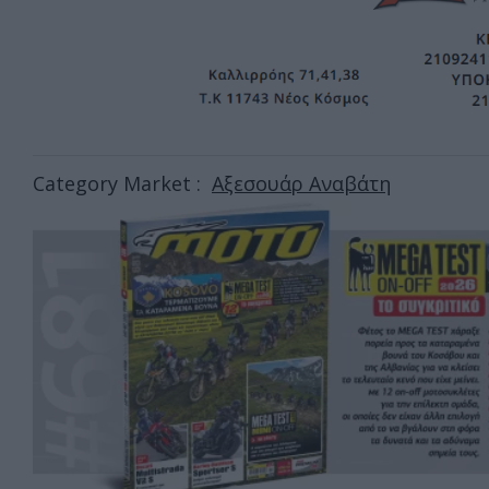
Category Market :
Αξεσουάρ Αναβάτη