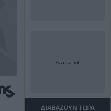
ΔΙΑΒΑΖΟΥΝ ΤΩΡΑ