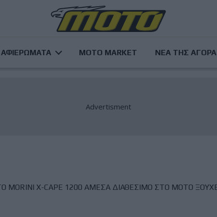
ΑΦΙΕΡΩΜΑΤΑ
MOTO MARKET
ΝΕΑ ΤΗΣ ΑΓΟΡ
 MORINI X-CAPE 1200 ΑΜΕΣΑ ΔΙΑΘΕΣΙΜΟ ΣΤΟ ΜΟΤΟ ΞΟΥΧ