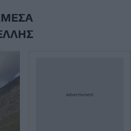
ΑΜΕΣΑ
ΕΛΛΗΣ