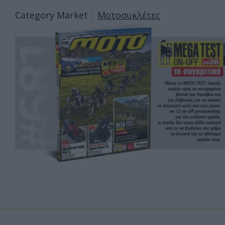
Category Market :
Μοτοσυκλέτες