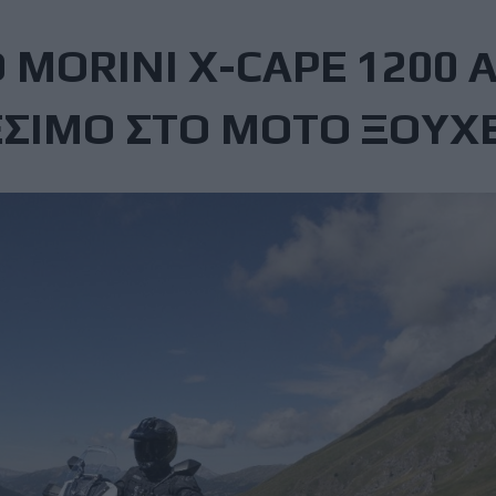
 MORINI X-CAPE 1200 
ΕΣΙΜΟ ΣΤΟ ΜΟΤΟ ΞΟΥΧ