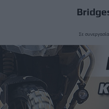
Bridge
Σε συνεργασία