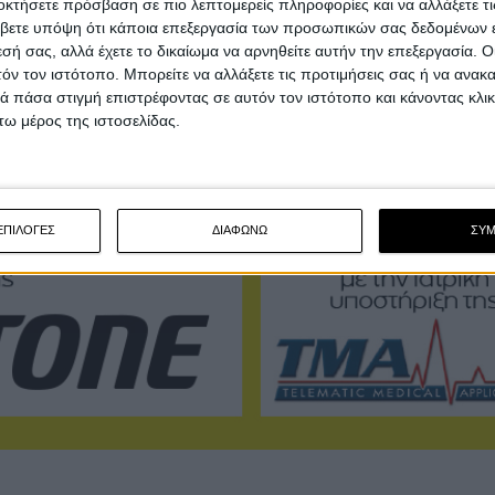
οκτήσετε πρόσβαση σε πιο λεπτομερείς πληροφορίες και να αλλάξετε τι
βετε υπόψη ότι κάποια επεξεργασία των προσωπικών σας δεδομένων ε
εσή σας, αλλά έχετε το δικαίωμα να αρνηθείτε αυτήν την επεξεργασία. 
τόν τον ιστότοπο. Μπορείτε να αλλάξετε τις προτιμήσεις σας ή να ανακα
 πάσα στιγμή επιστρέφοντας σε αυτόν τον ιστότοπο και κάνοντας κλι
ω μέρος της ιστοσελίδας.
ΕΠΙΛΟΓΕΣ
ΔΙΑΦΩΝΩ
ΣΥ