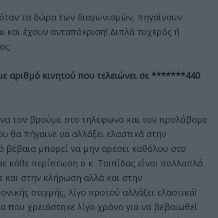
 όταν τα δώρα των διαγωνισμών, πηγαίνουν
ι και έχουν ανταπόκριση! Διπλά τυχερός ή
ος:
 αριθμό κινητού που τελειώνει σε *******440
 να τον βρούμε στο τηλέφωνο και τον προλάβαμε
ου θα πήγαινε να αλλάξει ελαστικά στην
ό βέβαια μπορεί να μην αρέσει καθόλου στο
σε κάθε περίπτωση ο κ. Τσιπίδας είναι πολλαπλά
ε και στην κλήρωση αλλά και στην
νικής στιγμής, λίγο προτού αλλάξει ελαστικά!
ία που χρειάστηκε λίγο χρόνο για να βεβαιωθεί