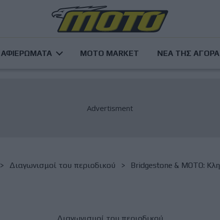
ΑΦΙΕΡΩΜΑΤΑ
MOTO MARKET
ΝΕΑ ΤΗΣ ΑΓΟΡ
Διαγωνισμοί του περιοδικού
Bridgestone & MOTO: Κλ
Διαγωνισμοί του περιοδικού