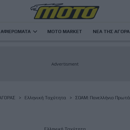
ΑΦΙΕΡΩΜΑΤΑ
MOTO MARKET
ΝΕΑ ΤΗΣ ΑΓΟΡ
ΑΓΟΡΑΣ
Ελληνική Ταχύτητα
ΣΟΑΜ: Πανελλήνιο Πρωτά
Ελληνική Ταχύτητα