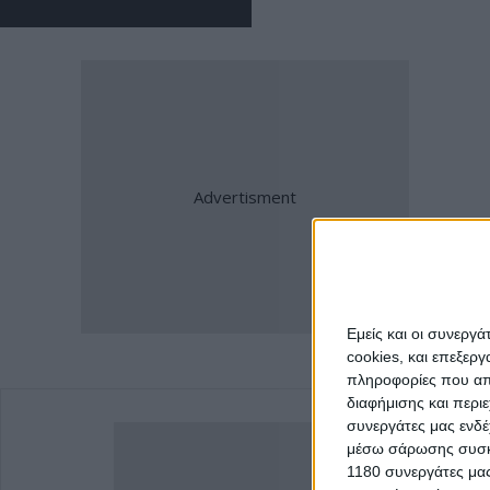
Εμείς και οι συνεργ
cookies, και επεξε
πληροφορίες που απο
διαφήμισης και περι
συνεργάτες μας ενδέ
μέσω σάρωσης συσκευ
1180 συνεργάτες μας