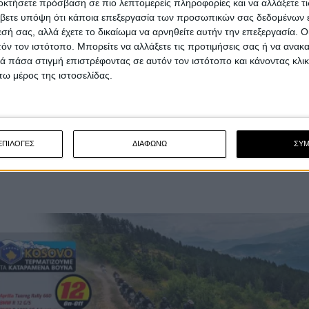
οκτήσετε πρόσβαση σε πιο λεπτομερείς πληροφορίες και να αλλάξετε τι
βετε υπόψη ότι κάποια επεξεργασία των προσωπικών σας δεδομένων ε
εσή σας, αλλά έχετε το δικαίωμα να αρνηθείτε αυτήν την επεξεργασία. 
τόν τον ιστότοπο. Μπορείτε να αλλάξετε τις προτιμήσεις σας ή να ανακα
 πάσα στιγμή επιστρέφοντας σε αυτόν τον ιστότοπο και κάνοντας κλι
ω μέρος της ιστοσελίδας.
ΕΠΙΛΟΓΕΣ
ΔΙΑΦΩΝΩ
ΣΥ