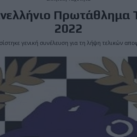
νελλήνιο Πρωτάθλημα 
2022
ίστηκε γενική συνέλευση για τη λήψη τελικών απ