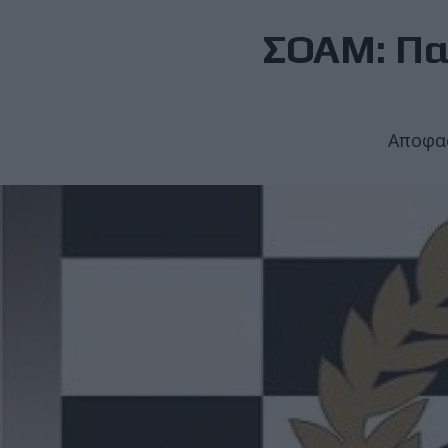
ΣΟΑΜ: Πα
Αποφασ