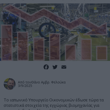
Facebook
Twitter
Email
Από τον
Θάνο Αμβρ. Φελούκα
3/9/2025
Το ιαπωνικό Υπουργείο Οικονομικών έδωσε τώρα τα
στατιστικά στοιχεία της εγχώριας βιομηχανίας για