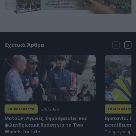
Σχετικά Άρθρα
6/8/2026
Επικαιρότητα
Επικαιρότητα
MotoGP: Αγώνες, δημοπρασίες και
Βρετανία: Δ
φιλανθρωπική δράση για το Two
εκπαίδευση 
Wheels for Life
Το πρόγραμμα 