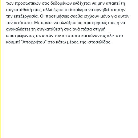
των προσωπικών σας δεδομένων ενδέχεται να μην απαιτεί τη
συγκατάθεσή σας, αλλά έχετε το δικαίωμα να αρνηθείτε αυτήν
την επεξεργασία. Οι προτιμήσεις σαςθα ισχύουν μόνο για αυτόν
τον ιστότοπο. Μπορείτε να αλλάξετε τις προτιμήσεις σας ή να
ανακαλέσετε τη συγκατάθεσή σας ανά πάσα στιγμή
επιστρέφοντας σε αυτόν τον ιστότοπο και κάνοντας κλικ στο
κουμπί "Απορρήτου" στο κάτω μέρος της ιστοσελίδας.