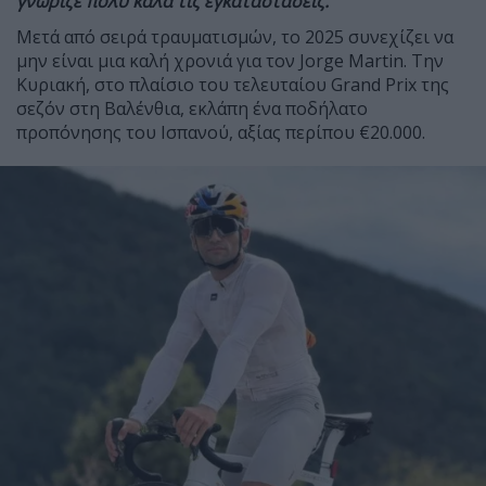
γνώριζε πολύ καλά τις εγκαταστάσεις.
Μετά από σειρά τραυματισμών, το 2025 συνεχίζει να
μην είναι μια καλή χρονιά για τον Jorge Martin. Την
Κυριακή, στο πλαίσιο του τελευταίου Grand Prix της
σεζόν στη Βαλένθια, εκλάπη ένα ποδήλατο
προπόνησης του Ισπανού, αξίας περίπου €20.000.