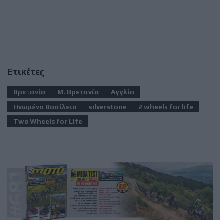
Ετικέτες
Βρετανία
Μ. Βρετανία
Αγγλία
Ηνωμένο Βασίλειο
silverstone
2 wheels for life
Two Wheels for Life