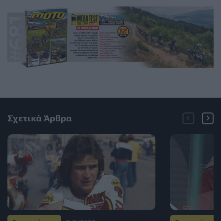
Σχετικά Άρθρα