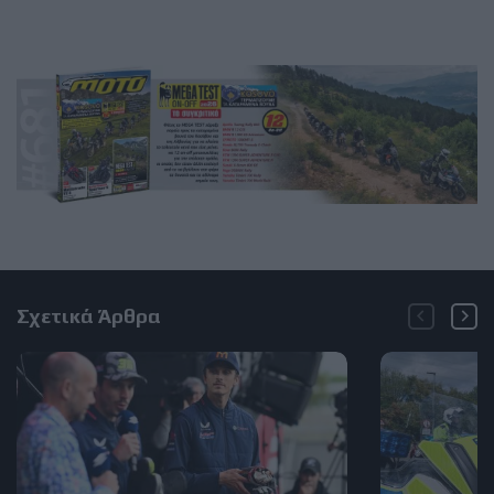
Σχετικά Άρθρα