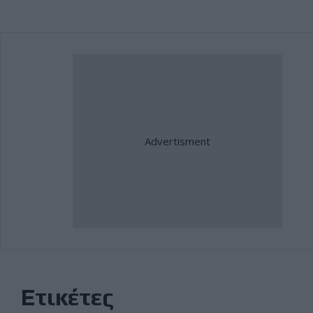
Ετικέτες