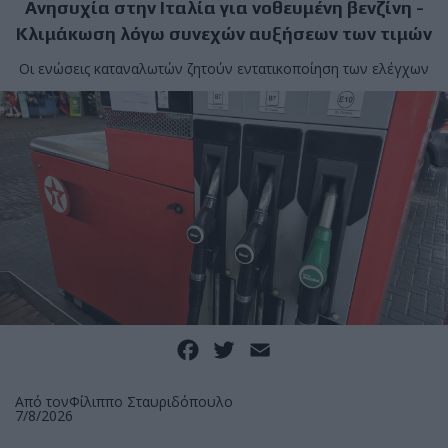
Ανησυχία στην Ιταλία για νοθευμένη βενζίνη -
Κλιμάκωση λόγω συνεχών αυξήσεων των τιμών
Οι ενώσεις καταναλωτών ζητούν εντατικοποίηση των ελέγχων
Facebook
Twitter
Email
Από τον
Φίλιππο Σταυριδόπουλο
7/8/2026