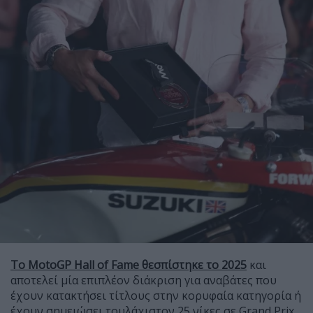
Το MotoGP Hall of Fame θεσπίστηκε το 2025
και
αποτελεί μία επιπλέον διάκριση για αναβάτες που
έχουν κατακτήσει τίτλους στην κορυφαία κατηγορία ή
έχουν σημειώσει τουλάχιστον 25 νίκες σε Grand Prix