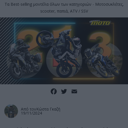
Τα Best-selling μοντέλα όλων των κατηγοριών - Μοτοσυκλέτες,
scooter, παπιά, ATV / SSV
Facebook
Twitter
Email
Από τον
Κώστα Γκαζή
19/11/2024