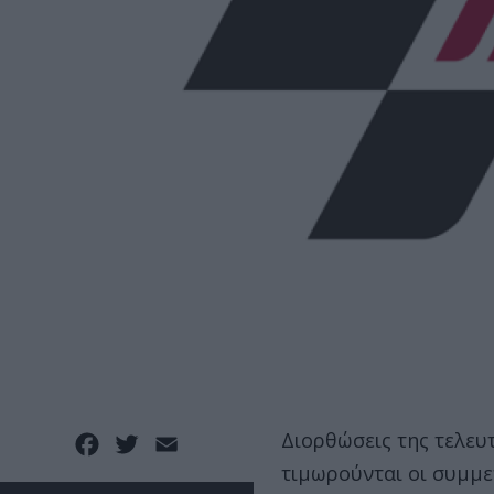
Διορθώσεις της τελευ
Facebook
Twitter
Email
τιμωρούνται οι συμμε