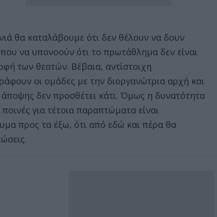
ιά θα καταλάβουμε ότι δεν θέλουν να δουν
που να υπονοούν ότι το πρωτάθλημα δεν είναι
φή των θεατών. Βέβαια, αντίστοιχη
άφουν οι ομάδες με την διοργανώτρια αρχή και
ς άποψης δεν προσθέτει κάτι. Όμως η δυνατότητα
 ποινές για τέτοια παραπτώματα είναι
υμα προς τα έξω, ότι από εδώ και πέρα θα
ριπτώσεις.