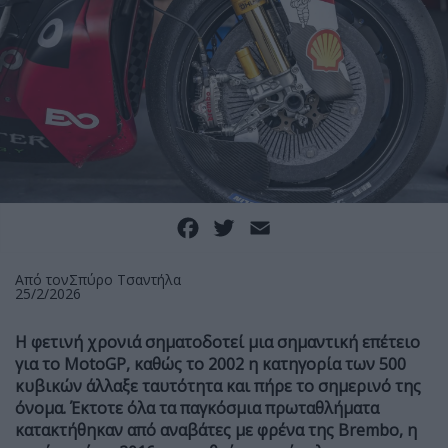
Facebook
Twitter
Email
Από τον
Σπύρο Τσαντήλα
25/2/2026
Η φετινή χρονιά σηματοδοτεί μια σημαντική επέτειο
για το MotoGP, καθώς το 2002 η κατηγορία των 500
κυβικών άλλαξε ταυτότητα και πήρε το σημερινό της
όνομα.
Έκτοτε όλα τα παγκόσμια πρωταθλήματα
κατακτήθηκαν από αναβάτες με φρένα της Brembo, η