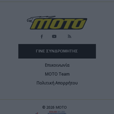
Load
More
ΓΙΝΕ ΣΥΝΔΡΟΜΗΤΗΣ
Επικοινωνία
ΜΟΤΟ Team
Πολιτική Απορρήτου
© 2026 ΜΟΤΟ