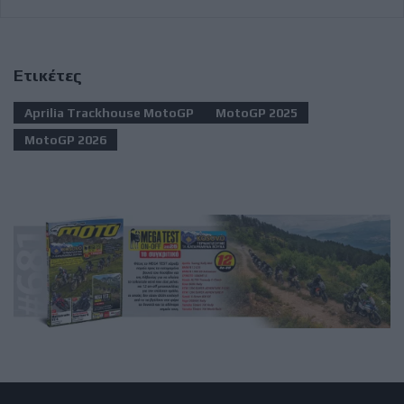
Ετικέτες
Aprilia Trackhouse MotoGP
MotoGP 2025
MotoGP 2026