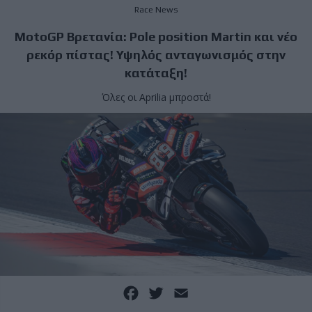
Race News
MotoGP Βρετανία: Pole position Martin και νέο
ρεκόρ πίστας! Υψηλός ανταγωνισμός στην
κατάταξη!
Όλες οι Aprilia μπροστά!
Facebook
Twitter
Email