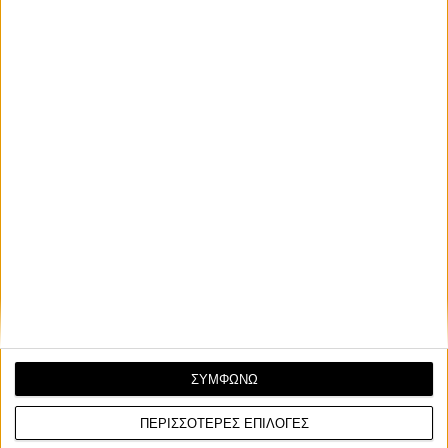
ΣΥΜΦΩΝΩ
ΠΕΡΙΣΣΟΤΕΡΕΣ ΕΠΙΛΟΓΕΣ