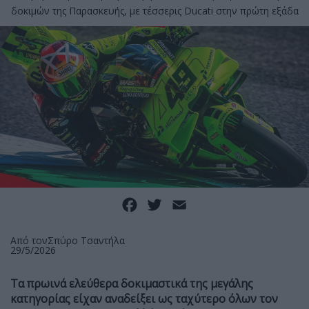
δοκιμών της Παρασκευής, με τέσσερις Ducati στην πρώτη εξάδα
Facebook
Twitter
Email
Από τον
Σπύρο Τσαντήλα
29/5/2026
Τα πρωινά ελεύθερα δοκιμαστικά της μεγάλης
κατηγορίας είχαν αναδείξει ως ταχύτερο όλων τον