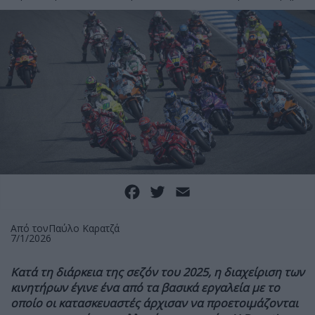
Facebook
Twitter
Email
Από τον
Παύλο Καρατζά
7/1/2026
Κατά τη διάρκεια της σεζόν του 2025, η διαχείριση των
κινητήρων έγινε ένα από τα βασικά εργαλεία με το
οποίο οι κατασκευαστές άρχισαν να προετοιμάζονται