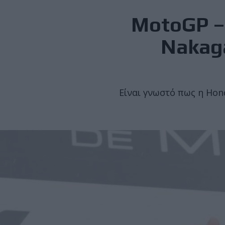
MotoGP – 
Nakaga
Είναι γνωστό πως η Hon