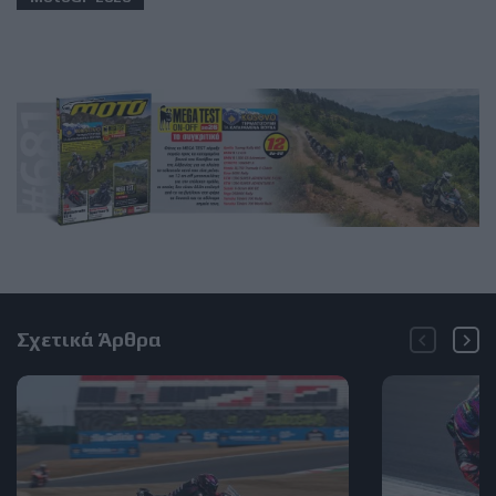
Σχετικά Άρθρα