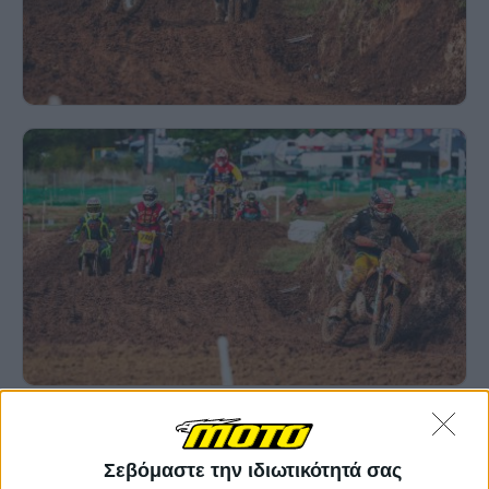
Σεβόμαστε την ιδιωτικότητά σας