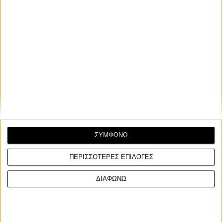
ΣΥΜΦΩΝΩ
ΠΕΡΙΣΣΟΤΕΡΕΣ ΕΠΙΛΟΓΕΣ
ΔΙΑΦΩΝΩ