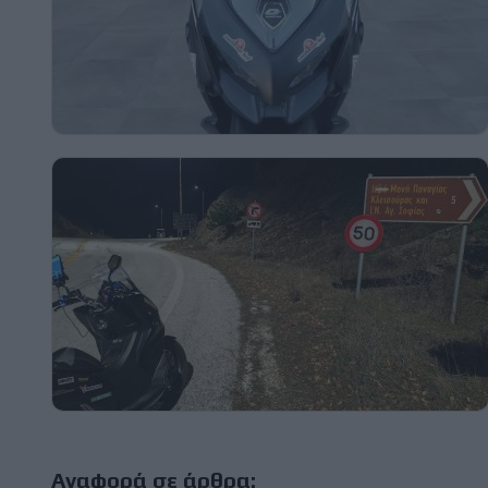
Αναφορά σε άρθρα: