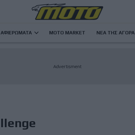
ΑΦΙΕΡΩΜΑΤΑ
MOTO MARKET
ΝΕΑ ΤΗΣ ΑΓΟΡ
llenge