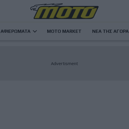
ΑΦΙΕΡΩΜΑΤΑ
MOTO MARKET
ΝΕΑ ΤΗΣ ΑΓΟΡ