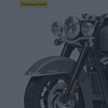
Επικαιρότητα