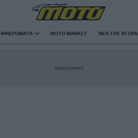
ΑΦΙΕΡΩΜΑΤΑ
MOTO MARKET
ΝΕΑ ΤΗΣ ΑΓΟΡ