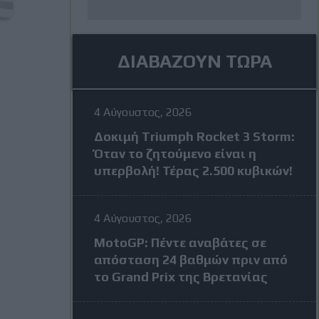
ΔΙΑΒΑΖΟΥΝ ΤΩΡΑ
4 Αύγουστος, 2026
Δοκιμή Triumph Rocket 3 Storm:
Όταν το ζητούμενο είναι η
υπερβολή! Τέρας 2.500 κυβικών!
4 Αύγουστος, 2026
MotoGP: Πέντε αναβάτες σε
απόσταση 24 βαθμών πριν από
το Grand Prix της Βρετανίας