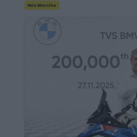
Νέα Μοντέλα