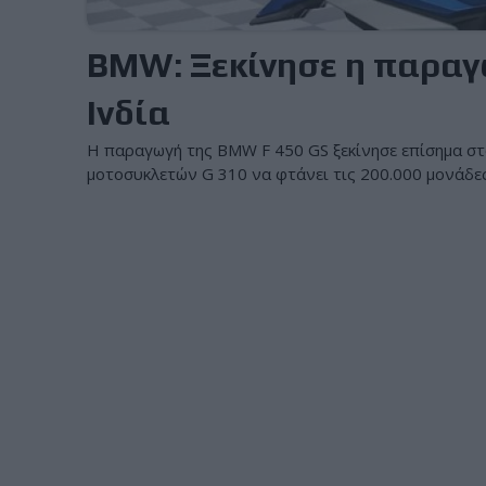
BMW: Ξεκίνησε η παραγω
Ινδία
Η παραγωγή της BMW F 450 GS ξεκίνησε επίσημα στ
μοτοσυκλετών G 310 να φτάνει τις 200.000 μονάδες,