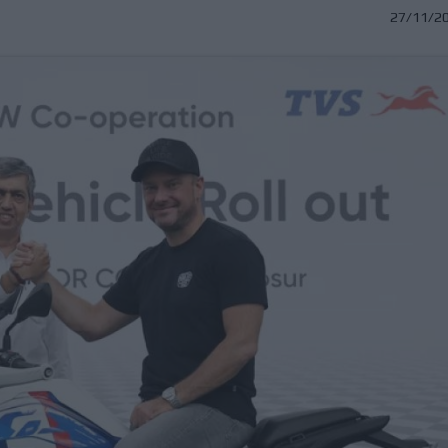
27/11/2