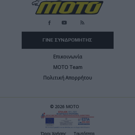
ΓΙΝΕ ΣΥΝΔΡΟΜΗΤΗΣ
Επικοινωνία
ΜΟΤΟ Team
Πολιτική Απορρήτου
© 2026 ΜΟΤΟ
Όροι Χρήσης
Ταυτότητα