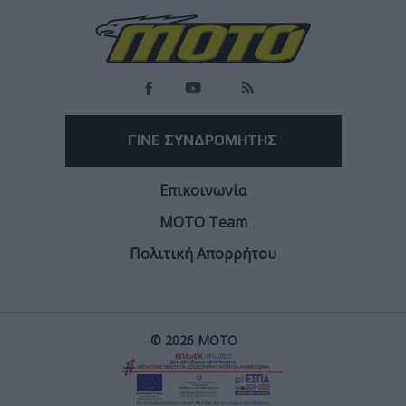
ΓΙΝΕ ΣΥΝΔΡΟΜΗΤΗΣ
Επικοινωνία
ΜΟΤΟ Team
Πολιτική Απορρήτου
© 2026 ΜΟΤΟ