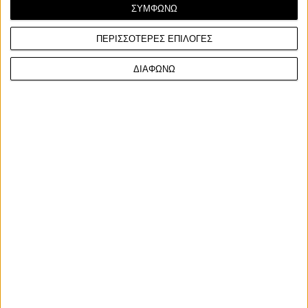
ΣΥΜΦΩΝΩ
ΠΕΡΙΣΣΟΤΕΡΕΣ ΕΠΙΛΟΓΕΣ
ΔΙΑΦΩΝΩ