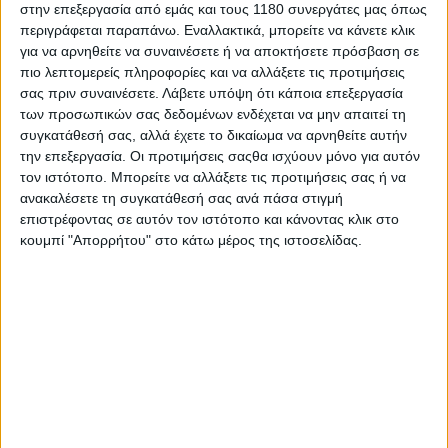
στην επεξεργασία από εμάς και τους 1180 συνεργάτες μας όπως
περιγράφεται παραπάνω. Εναλλακτικά, μπορείτε να κάνετε κλικ
για να αρνηθείτε να συναινέσετε ή να αποκτήσετε πρόσβαση σε
πιο λεπτομερείς πληροφορίες και να αλλάξετε τις προτιμήσεις
σας πριν συναινέσετε.
Λάβετε υπόψη ότι κάποια επεξεργασία
των προσωπικών σας δεδομένων ενδέχεται να μην απαιτεί τη
συγκατάθεσή σας, αλλά έχετε το δικαίωμα να αρνηθείτε αυτήν
την επεξεργασία. Οι προτιμήσεις σαςθα ισχύουν μόνο για αυτόν
τον ιστότοπο. Μπορείτε να αλλάξετε τις προτιμήσεις σας ή να
ανακαλέσετε τη συγκατάθεσή σας ανά πάσα στιγμή
επιστρέφοντας σε αυτόν τον ιστότοπο και κάνοντας κλικ στο
κουμπί "Απορρήτου" στο κάτω μέρος της ιστοσελίδας.