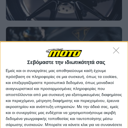
Σεβόμαστε την ιδιωτικότητά σας
Εμείς και οι συνεργάτες μας αποθηκεύουμε και/ή έχουμε
πρόσβαση σε πληροφορίες σε μια συσκευή, όπως τα cookies,
και επεξεργαζόμαστε προσωπικά δεδομένα, όπως μοναδικοί
αναγνωριστικοί και προσαρμοσμένες πληροφορίες που
αποστέλλονται από μια συσκευή για εξατομικευμένες διαφημίσεις
και περιεχόμενο, μέτρηση διαφήμισης και περιεχομένου, έρευνα
ακροατηρίου και ανάπτυξη υπηρεσιών.
Με την άδειά σας, εμείς
και οι συνεργάτες μας ενδέχεται να χρησιμοποιήσουμε ακριβή
δεδομένα γεωγραφικής τοποθεσίας και ταυτοποίησης μέσω
σάρωσης συσκευών. Μπορείτε να κάνετε κλικ για να συναινέσετε