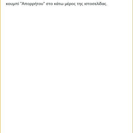
κουμπί "Απορρήτου" στο κάτω μέρος της ιστοσελίδας.