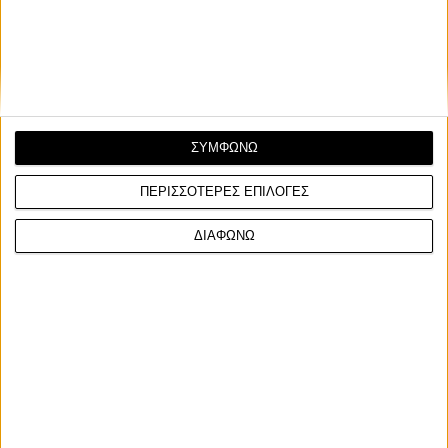
ΣΥΜΦΩΝΩ
ΠΕΡΙΣΣΟΤΕΡΕΣ ΕΠΙΛΟΓΕΣ
ΔΙΑΦΩΝΩ