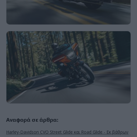
Αναφορά σε άρθρα:
Harley-Davidson CVO Street Glide και Road Glide - Εκ βάθρων