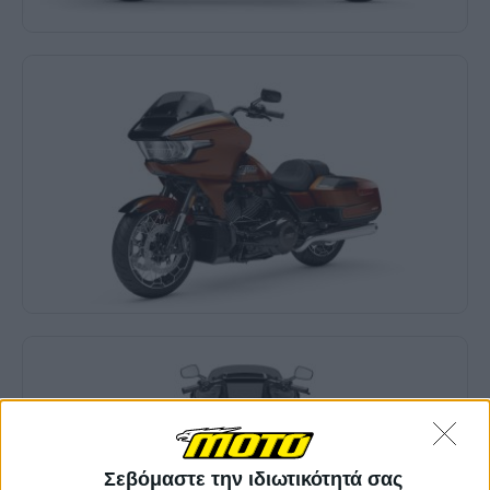
Σεβόμαστε την ιδιωτικότητά σας