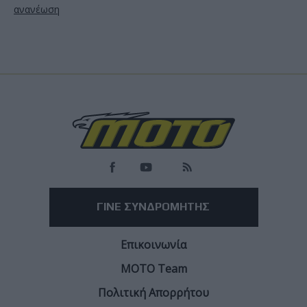
ανανέωση
ΓΙΝΕ ΣΥΝΔΡΟΜΗΤΗΣ
Επικοινωνία
ΜΟΤΟ Team
Πολιτική Απορρήτου