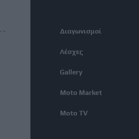
Right
Menu
Διαγωνισμοί
Λέσχες
Gallery
Moto Market
Moto TV