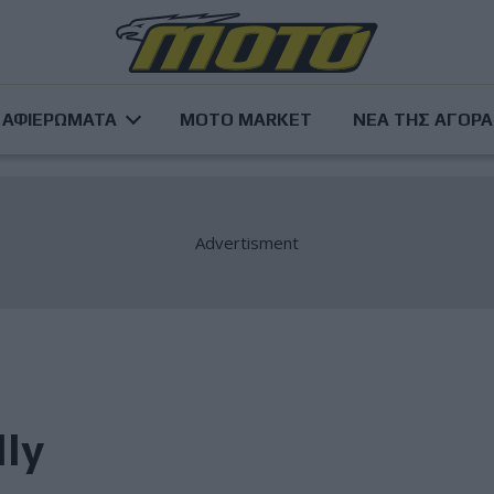
ΑΦΙΕΡΩΜΑΤΑ
MOTO MARKET
ΝΕΑ ΤΗΣ ΑΓΟΡ
ly