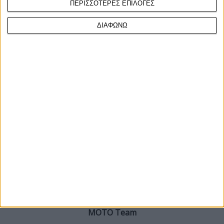
ΠΕΡΙΣΣΟΤΕΡΕΣ ΕΠΙΛΟΓΕΣ
ΔΙΑΦΩΝΩ
ΓΙΝΕ ΣΥΝΔΡΟΜΗΤΗΣ
Επικοινωνία
ΜΟΤΟ Team