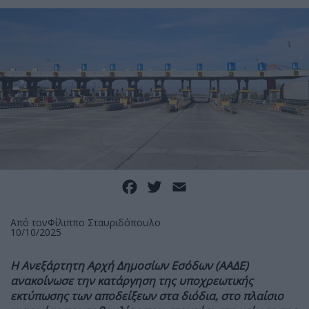
Facebook
Twitter
Email
Από τον
Φίλιππο Σταυριδόπουλο
10/10/2025
Η Ανεξάρτητη Αρχή Δημοσίων Εσόδων (ΑΑΔΕ)
ανακοίνωσε την κατάργηση της υποχρεωτικής
εκτύπωσης των αποδείξεων στα διόδια, στο πλαίσιο