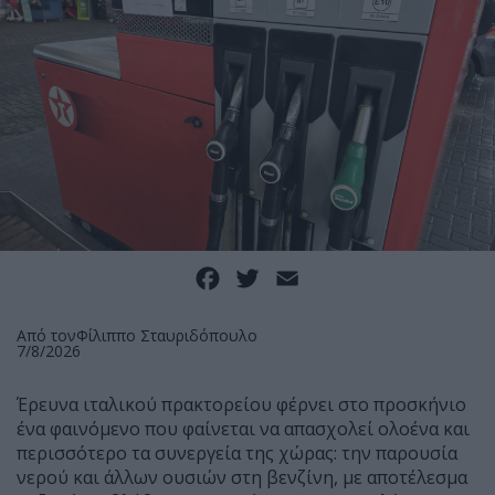
Facebook
Twitter
Email
Από τον
Φίλιππο Σταυριδόπουλο
7/8/2026
Έρευνα ιταλικού πρακτορείου φέρνει στο προσκήνιο
ένα φαινόμενο που φαίνεται να απασχολεί ολοένα και
περισσότερο τα συνεργεία της χώρας: την παρουσία
νερού και άλλων ουσιών στη βενζίνη, με αποτέλεσμα