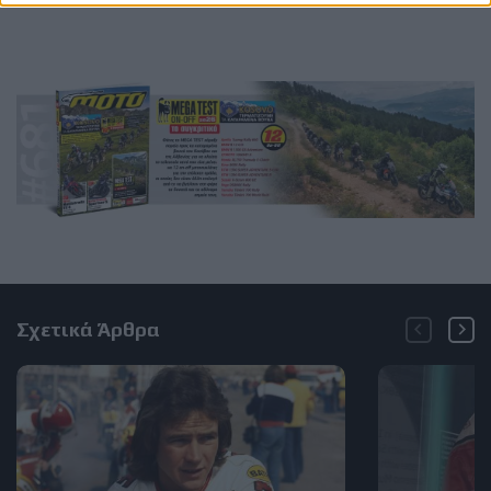
Σχετικά Άρθρα