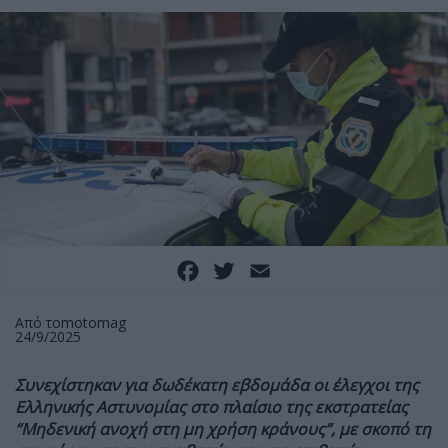
Facebook
Twitter
Email
Από το
motomag
24/9/2025
Συνεχίστηκαν για δωδέκατη εβδομάδα οι έλεγχοι της
Ελληνικής Αστυνομίας στο πλαίσιο της εκστρατείας
“Μηδενική ανοχή στη μη χρήση κράνους”, με σκοπό τη