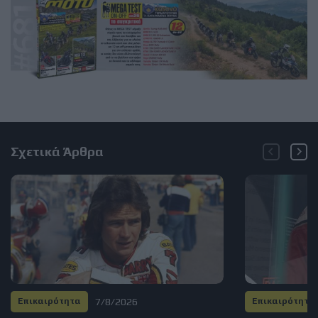
Σχετικά Άρθρα
7/8/2026
Επικαιρότητα
Επικαιρότητα