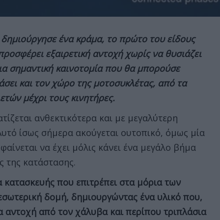
δημιούργησε ένα κράμα, το πρώτο του είδους
προσφέρει εξαιρετική αντοχή χωρίς να θυσιάζει
μια σημαντική καινοτομία που θα μπορούσε
άσει και τον χώρο της μοτοσυκλέτας, από τα
ετών μέχρι τους κινητήρες.
τίζεται ανθεκτικότερα και με μεγαλύτερη
 Αυτό ίσως σήμερα ακούγεται ουτοπικό, όμως μία
φαίνεται να έχει μόλις κάνει ένα μεγάλο βήμα
ς της κατάστασης.
α κατασκευής που επιτρέπει στα μόρια των
εσωτερική δομή, δημιουργώντας ένα υλικό που,
α αντοχή από τον χάλυβα και περίπου τριπλάσια