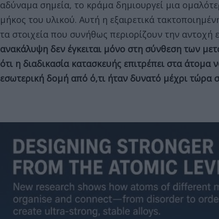
αδύναμα σημεία, το κράμα δημιουργεί μια ομαλότε
μήκος του υλικού. Αυτή η εξαιρετικά τακτοποιημέ
τα στοιχεία που συνήθως περιορίζουν την αντοχή 
ανακάλυψη δεν έγκειται μόνο στη σύνθεση των μετ
ότι η διαδικασία κατασκευής επιτρέπει στα άτομα
εσωτερική δομή από ό,τι ήταν δυνατό μέχρι τώρα 