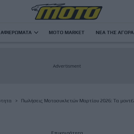
ΑΦΙΕΡΩΜΑΤΑ
MOTO MARKET
ΝΕΑ ΤΗΣ ΑΓΟΡ
ότητα
Πωλήσεις Μοτοσυκλετών Μαρτίου 2026: Τα μοντέ
Επικαιρότητα