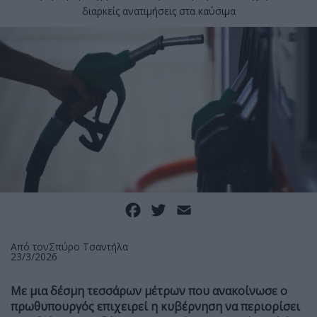
διαρκείς ανατιμήσεις στα καύσιμα
Facebook
Twitter
Email
Από τον
Σπύρο Τσαντήλα
23/3/2026
Με μια δέσμη τεσσάρων μέτρων που ανακοίνωσε ο
πρωθυπουργός επιχειρεί η κυβέρνηση να περιορίσει