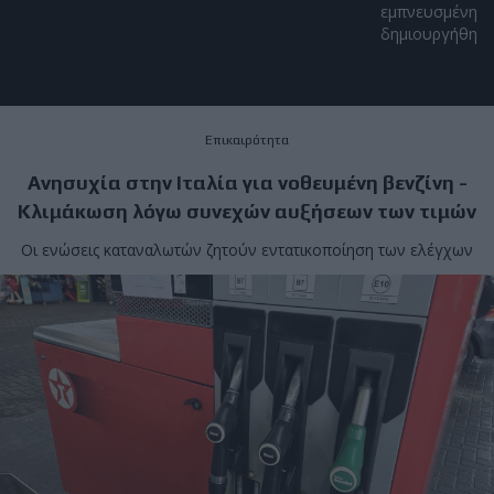
εμπνευσμένη απ
δημιουργήθηκε α
Επικαιρότητα
Ανησυχία στην Ιταλία για νοθευμένη βενζίνη -
Κλιμάκωση λόγω συνεχών αυξήσεων των τιμών
Οι ενώσεις καταναλωτών ζητούν εντατικοποίηση των ελέγχων