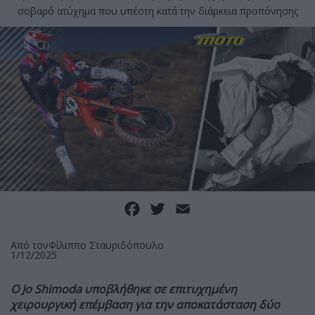
σοβαρό ατύχημα που υπέστη κατά την διάρκεια προπόνησης
Facebook
Twitter
Email
Από τον
Φίλιππο Σταυριδόπουλο
1/12/2025
Ο Jo Shimoda υποβλήθηκε σε επιτυχημένη
χειρουργική επέμβαση για την αποκατάσταση δύο