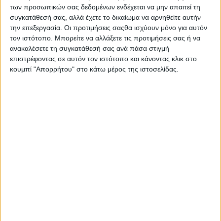
των προσωπικών σας δεδομένων ενδέχεται να μην απαιτεί τη
συγκατάθεσή σας, αλλά έχετε το δικαίωμα να αρνηθείτε αυτήν
την επεξεργασία. Οι προτιμήσεις σαςθα ισχύουν μόνο για αυτόν
τον ιστότοπο. Μπορείτε να αλλάξετε τις προτιμήσεις σας ή να
ανακαλέσετε τη συγκατάθεσή σας ανά πάσα στιγμή
επιστρέφοντας σε αυτόν τον ιστότοπο και κάνοντας κλικ στο
κουμπί "Απορρήτου" στο κάτω μέρος της ιστοσελίδας.