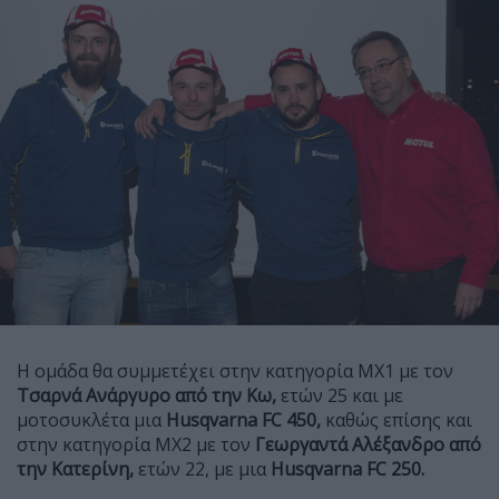
Η ομάδα θα συμμετέχει στην κατηγορία ΜΧ1 με τον
Τσαρνά Ανάργυρο από την Κω,
ετών 25 και με
μοτοσυκλέτα μια
Husqvarna FC 450,
καθώς επίσης και
στην κατηγορία ΜΧ2 με τον
Γεωργαντά Αλέξανδρο από
την Κατερίνη,
ετών 22, με μια
Husqvarna FC 250.