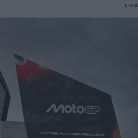
6/8/2