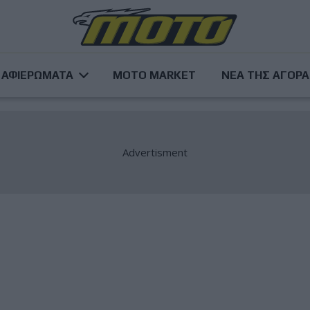
ΑΦΙΕΡΩΜΑΤΑ
MOTO MARKET
ΝΕΑ ΤΗΣ ΑΓΟΡ