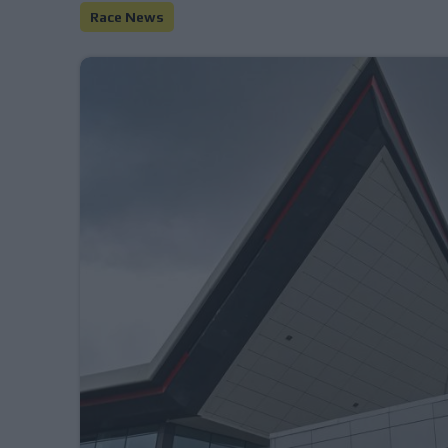
Race News