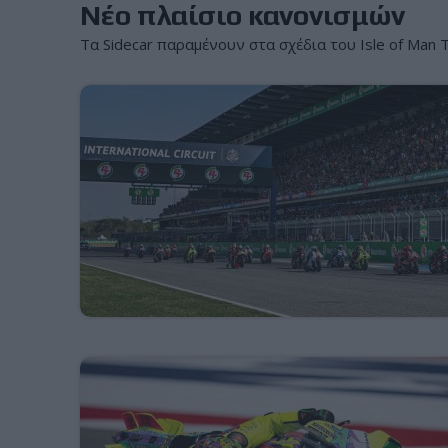
Νέο πλαίσιο κανονισμών
Τα Sidecar παραμένουν στα σχέδια του Isle of Man 