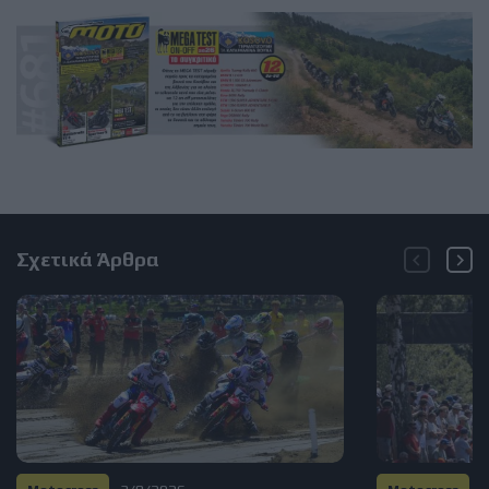
Σχετικά Άρθρα