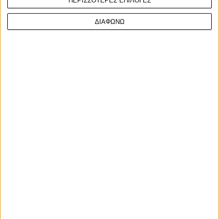
ΠΕΡΙΣΣΟΤΕΡΕΣ ΕΠΙΛΟΓΕΣ
ΔΙΑΦΩΝΩ