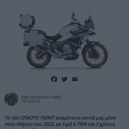
Facebook
Twitter
Email
Από τον
Κώστα Γκαζή
10/3/2025
Το νέο CFMOTO 700ΜΤ αναμένεται κοντά μας μέσα
στον Μάρτιο του 2025, με τιμή 6.790€ και 3 χρόνια