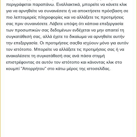
περιγράφεται παραπάνω. Εναλλακτικά, μπορείτε να κάνετε κλικ
για να αρνηθείτε να συναινέσετε ή να αποκτήσετε πρόσβαση σε
πιο λεπτομερείς πληροφορίες και να αλλάξετε τις προτιμήσεις
σας πριν συναινέσετε.
Λάβετε υπόψη ότι κάποια επεξεργασία
των προσωπικών σας δεδομένων ενδέχεται να μην απαιτεί τη
συγκατάθεσή σας, αλλά έχετε το δικαίωμα να αρνηθείτε αυτήν
την επεξεργασία. Οι προτιμήσεις σαςθα ισχύουν μόνο για αυτόν
τον ιστότοπο. Μπορείτε να αλλάξετε τις προτιμήσεις σας ή να
ανακαλέσετε τη συγκατάθεσή σας ανά πάσα στιγμή
επιστρέφοντας σε αυτόν τον ιστότοπο και κάνοντας κλικ στο
κουμπί "Απορρήτου" στο κάτω μέρος της ιστοσελίδας.