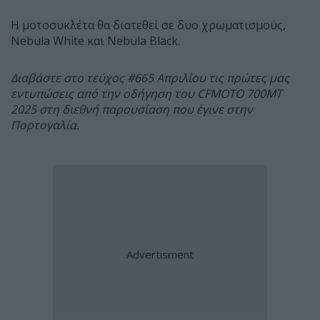
Η μοτοσυκλέτα θα διατεθεί σε δυο χρωματισμούς,
Nebula White και Nebula Black.
Διαβάστε στο τεύχος #665 Απριλίου τις πρώτες μας
εντυπώσεις από την οδήγηση του CFMOTO 700MT
2025 στη διεθνή παρουσίαση που έγινε στην
Πορτογαλία.