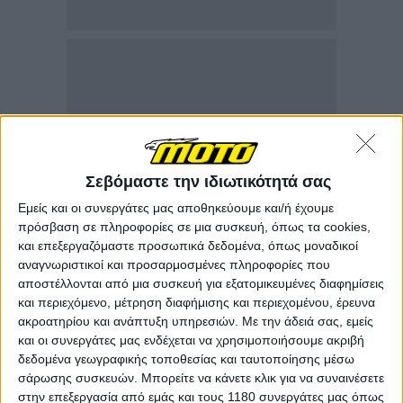
Σεβόμαστε την ιδιωτικότητά σας
Εμείς και οι συνεργάτες μας αποθηκεύουμε και/ή έχουμε
πρόσβαση σε πληροφορίες σε μια συσκευή, όπως τα cookies,
και επεξεργαζόμαστε προσωπικά δεδομένα, όπως μοναδικοί
αναγνωριστικοί και προσαρμοσμένες πληροφορίες που
αποστέλλονται από μια συσκευή για εξατομικευμένες διαφημίσεις
και περιεχόμενο, μέτρηση διαφήμισης και περιεχομένου, έρευνα
ακροατηρίου και ανάπτυξη υπηρεσιών.
Με την άδειά σας, εμείς
και οι συνεργάτες μας ενδέχεται να χρησιμοποιήσουμε ακριβή
δεδομένα γεωγραφικής τοποθεσίας και ταυτοποίησης μέσω
σάρωσης συσκευών. Μπορείτε να κάνετε κλικ για να συναινέσετε
στην επεξεργασία από εμάς και τους 1180 συνεργάτες μας όπως