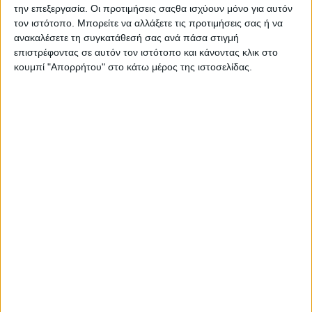
την επεξεργασία. Οι προτιμήσεις σαςθα ισχύουν μόνο για αυτόν
τον ιστότοπο. Μπορείτε να αλλάξετε τις προτιμήσεις σας ή να
ανακαλέσετε τη συγκατάθεσή σας ανά πάσα στιγμή
επιστρέφοντας σε αυτόν τον ιστότοπο και κάνοντας κλικ στο
κουμπί "Απορρήτου" στο κάτω μέρος της ιστοσελίδας.