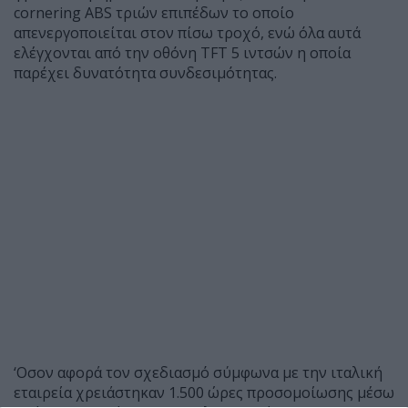
cornering ABS τριών επιπέδων το οποίο
απενεργοποιείται στον πίσω τροχό, ενώ όλα αυτά
ελέγχονται από την οθόνη TFT 5 ιντσών η οποία
παρέχει δυνατότητα συνδεσιμότητας.
‘Οσον αφορά τον σχεδιασμό σύμφωνα με την ιταλική
εταιρεία χρειάστηκαν 1.500 ώρες προσομοίωσης μέσω