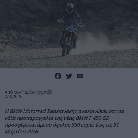
Facebook
Twitter
Email
Από τον
Παύλο Καρατζά
2/3/2026
Η BMW Motorrad Σφακιανάκης ανακοινώνει ότι για
κάθε προπαραγγελία της νέας BMW F 450 GS
προσφέρεται άμεσο όφελος 390 ευρώ, έως τις 31
Μαρτίου 2026.