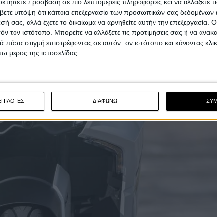
οκτήσετε πρόσβαση σε πιο λεπτομερείς πληροφορίες και να αλλάξετε τι
βετε υπόψη ότι κάποια επεξεργασία των προσωπικών σας δεδομένων ε
εσή σας, αλλά έχετε το δικαίωμα να αρνηθείτε αυτήν την επεξεργασία. 
τόν τον ιστότοπο. Μπορείτε να αλλάξετε τις προτιμήσεις σας ή να ανακα
 πάσα στιγμή επιστρέφοντας σε αυτόν τον ιστότοπο και κάνοντας κλι
ω μέρος της ιστοσελίδας.
ΕΠΙΛΟΓΕΣ
ΔΙΑΦΩΝΩ
ΣΥ