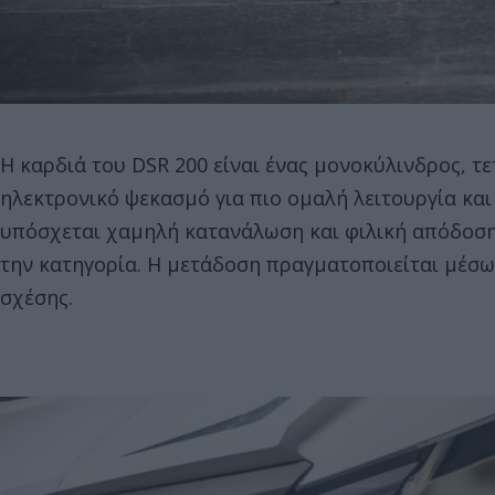
Η καρδιά του DSR 200 είναι ένας μονοκύλινδρος, τε
ηλεκτρονικό ψεκασμό για πιο ομαλή λειτουργία και
υπόσχεται χαμηλή κατανάλωση και φιλική απόδοση
την κατηγορία. Η μετάδοση πραγματοποιείται μέσ
σχέσης.