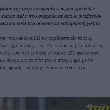
 γκάμα της στην κατηγορία των μικρομεσαίων
, ένα μοντέλο που στοχεύει σε όσους αναζητούν
ονο και ευέλικτο σύνολο για καθημερινή χρήση.
oter που ακολουθεί τις σχεδιαστικές τάσεις,
έτα της έκδοσης των 125 κυβικών, με επιθετικές
ακμές, ενώ στο εμπρός μέρος τα LED φωτιστικά
υν σύγχρονη ταυτότητα. Η σπορ ουρά με το
ίσω φανάρι ολοκληρώνουν την ιδιαίτερη