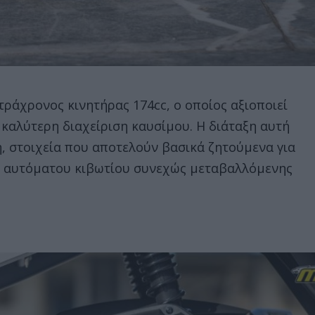
τράχρονος κινητήρας 174cc, ο οποίος αξιοποιεί
 καλύτερη διαχείριση καυσίμου. Η διάταξη αυτή
, στοιχεία που αποτελούν βασικά ζητούμενα για
ω αυτόματου κιβωτίου συνεχώς μεταβαλλόμενης