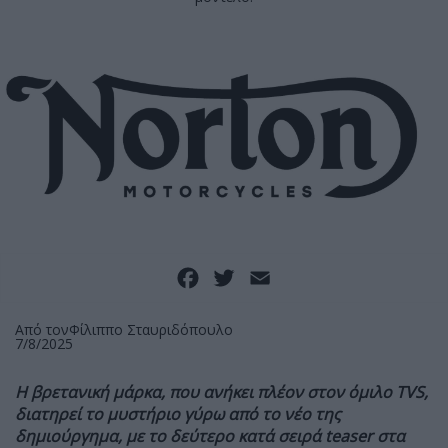
Facebook
Twitter
Email
Από τον
Φίλιππο Σταυριδόπουλο
7/8/2025
Η βρετανική μάρκα, που ανήκει πλέον στον όμιλο TVS,
διατηρεί το μυστήριο γύρω από το νέο της
δημιούργημα, με το δεύτερο κατά σειρά teaser στα