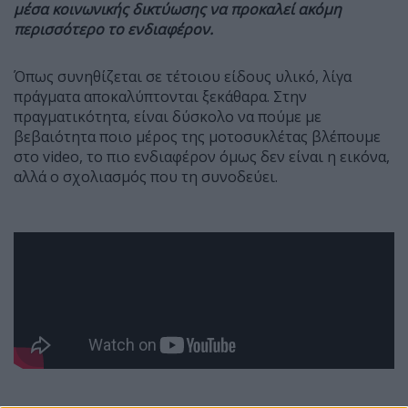
μέσα κοινωνικής δικτύωσης να προκαλεί ακόμη
περισσότερο το ενδιαφέρον.
Όπως συνηθίζεται σε τέτοιου είδους υλικό, λίγα
πράγματα αποκαλύπτονται ξεκάθαρα. Στην
πραγματικότητα, είναι δύσκολο να πούμε με
βεβαιότητα ποιο μέρος της μοτοσυκλέτας βλέπουμε
στο video, το πιο ενδιαφέρον όμως δεν είναι η εικόνα,
αλλά ο σχολιασμός που τη συνοδεύει.