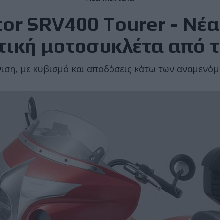
or SRV400 Tourer - Νέα
τική μοτοσυκλέτα από τ
ση, με κυβισμό και αποδόσεις κάτω των αναμενόμ