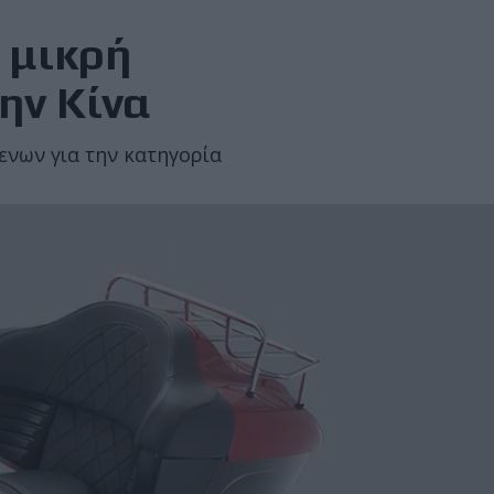
 μικρή
ην Κίνα
ενων για την κατηγορία